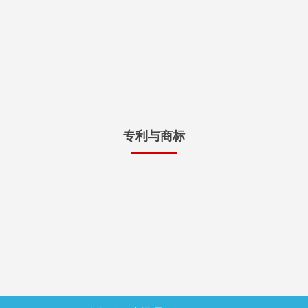
专利与商标