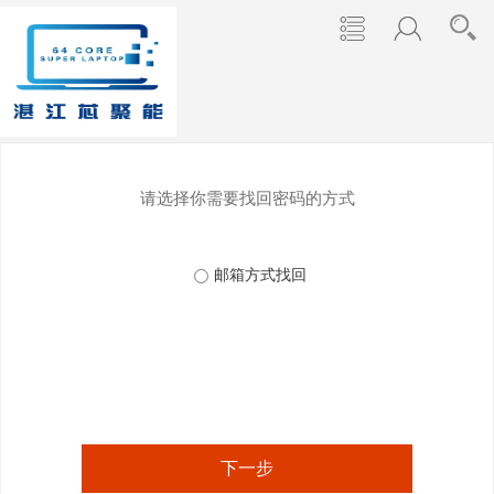
请选择你需要找回密码的方式
邮箱方式找回
下一步