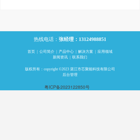
热线电话：
张经理：13124988851
首页
|
公司简介
|
产品中心
|
解决方案
|
应用领域
新闻资讯
|
联系我们
版权所有：copyright ©2023 湛江市芯聚能科技有限公司
后台管理
粤ICP备2023122850号